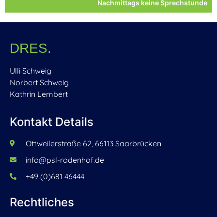
Nachmittags keine Sprechstunde
DRES.
Ulli Schweig
Norbert Schweig
Kathrin Lembert
Kontakt Details
Ottweilerstraße 62, 66113 Saarbrücken
info@psl-rodenhof.de
+49 (0)681 46444
Rechtliches