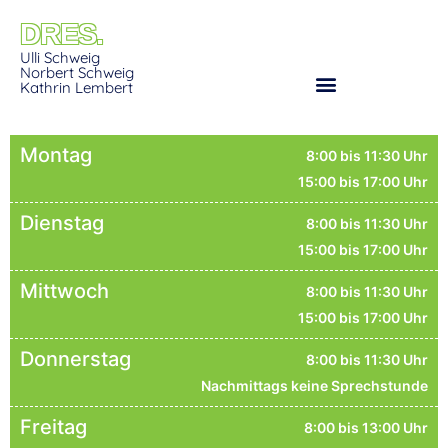
DRES.
Ulli Schweig
Norbert Schweig
Kathrin Lembert
Montag
8:00 bis 11:30 Uhr
15:00 bis 17:00 Uhr
Dienstag
8:00 bis 11:30 Uhr
15:00 bis 17:00 Uhr
Mittwoch
8:00 bis 11:30 Uhr
15:00 bis 17:00 Uhr
Donnerstag
8:00 bis 11:30 Uhr
Nachmittags keine Sprechstunde
Freitag
8:00 bis 13:00 Uhr